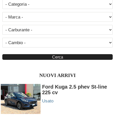
NUOVI ARRIVI
Ford Kuga 2.5 phev St-line
225 cv
Usato