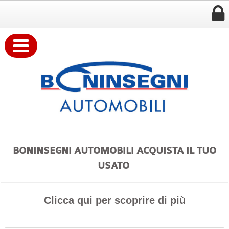


BONINSEGNI AUTOMOBILI ACQUISTA IL TUO
USATO
Clicca qui per scoprire di più