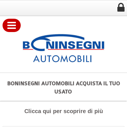


BONINSEGNI AUTOMOBILI ACQUISTA IL TUO
USATO
Clicca qui per scoprire di più