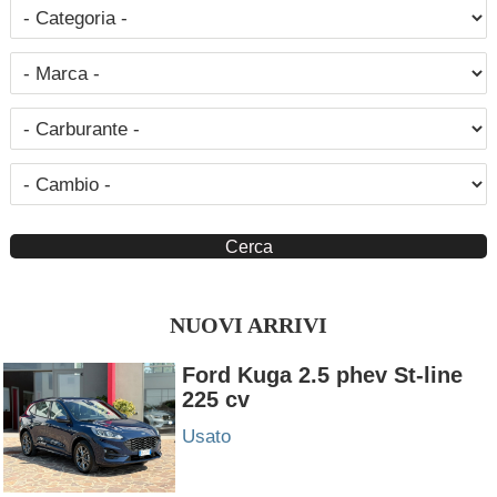
NUOVI ARRIVI
Ford Kuga 2.5 phev St-line
225 cv
Usato